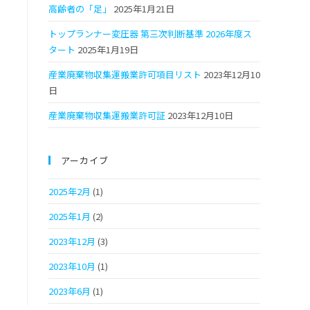
高齢者の「足」
2025年1月21日
トップランナー変圧器 第三次判断基準 2026年度ス
タート
2025年1月19日
産業廃棄物収集運搬業許可項目リスト
2023年12月10
日
産業廃棄物収集運搬業許可証
2023年12月10日
アーカイブ
2025年2月
(1)
2025年1月
(2)
2023年12月
(3)
2023年10月
(1)
2023年6月
(1)