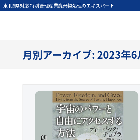
東北6県対応 特別管理産業廃棄物処理のエキスパート
月別アーカイブ: 2023年6