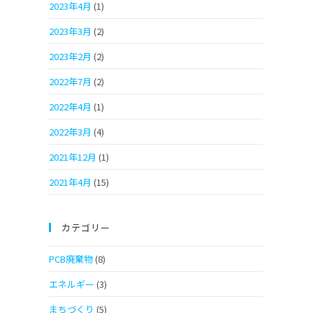
2023年4月
(1)
2023年3月
(2)
2023年2月
(2)
2022年7月
(2)
2022年4月
(1)
2022年3月
(4)
2021年12月
(1)
2021年4月
(15)
カテゴリー
PCB廃棄物
(8)
エネルギー
(3)
まちづくり
(5)