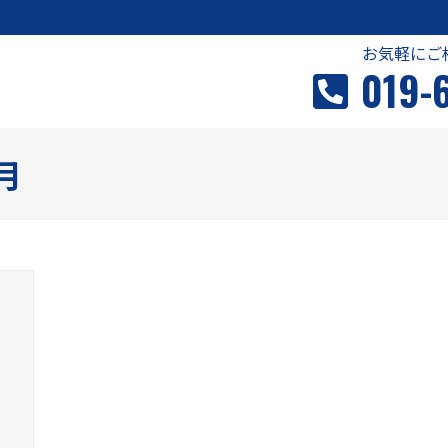
お気軽にご
019-
月