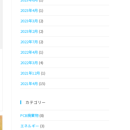
2023年4月
(1)
2023年3月
(2)
2023年2月
(2)
2022年7月
(2)
2022年4月
(1)
2022年3月
(4)
2021年12月
(1)
2021年4月
(15)
カテゴリー
PCB廃棄物
(8)
エネルギー
(3)