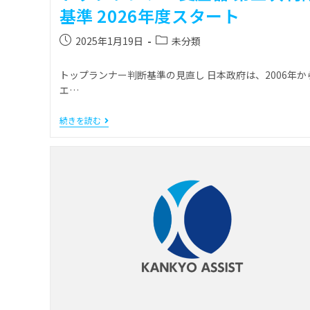
基準 2026年度スタート
2025年1月19日
未分類
トップランナー判断基準の見直し 日本政府は、2006年か
エ…
続きを読む