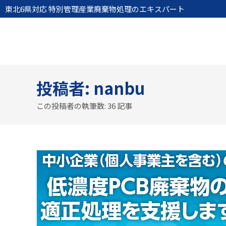
東北6県対応 特別管理産業廃棄物処理のエキスパート
投稿者:
nanbu
この投稿者の執筆数: 36 記事