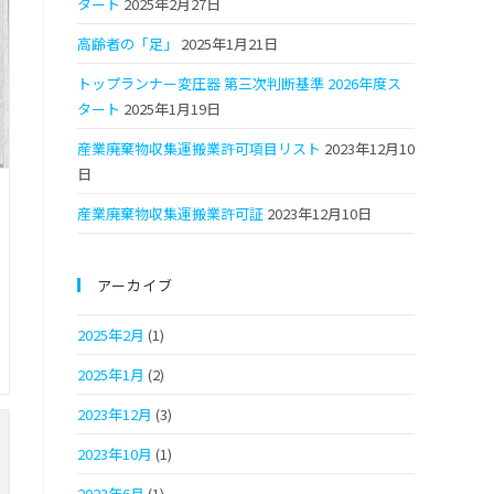
タート
2025年2月27日
高齢者の「足」
2025年1月21日
トップランナー変圧器 第三次判断基準 2026年度ス
タート
2025年1月19日
産業廃棄物収集運搬業許可項目リスト
2023年12月10
日
産業廃棄物収集運搬業許可証
2023年12月10日
アーカイブ
2025年2月
(1)
2025年1月
(2)
2023年12月
(3)
2023年10月
(1)
2023年6月
(1)