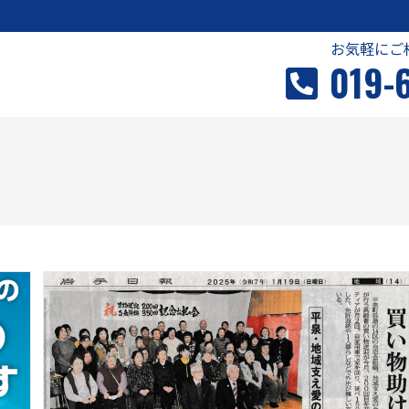
お気軽にご
019-